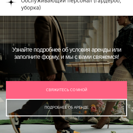
Обслуживающий персонал (гардероб,
уборка)
Узнайте подробнее об условия аренды или
заполните форму, и мы с вами свяжемся!
СВЯЖИТЕСЬ СО МНОЙ
ПОДРОБНЕЕ ОБ АРЕНДЕ