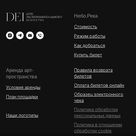
Небо.Река
Стоимость
Режим работы
Как добраться
Купить билет
Правила возврата
Аренда арт-
билетов
пространства
Оплата билетов онлайн
Условия аренды
Образец электронного
План площадки
чека
Политика обработки
Наши логотипы
персональных данных
Политика в отношении
обработки cookie