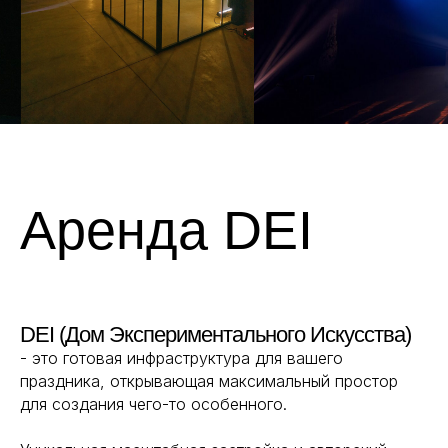
Аренда DEI
DEI (Дом Экспериментального Искусства)
- это готовая инфраструктура для вашего
праздника, открывающая максимальный простор
для создания чего-то особенного.