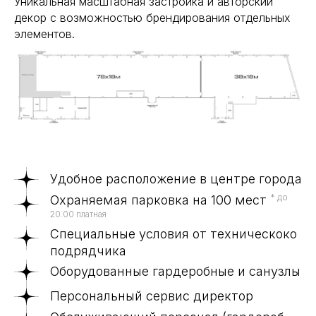
Уникальная масштабная застройка и авторский
декор с возможностью брендирования отдельных
элементов.
Удобное расположение в центре города
Охраняемая парковка на 100 мест
* до
20:00 платная
Специальные условия от техническоко
подрядчика
Оборудованные гардеробные и санузлы
Персональный сервис директор