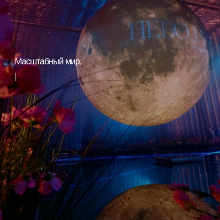
Масштабный мир,
|