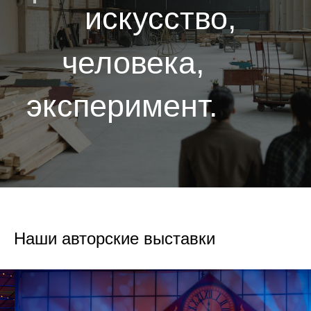
Наши авторские выставки