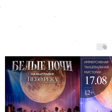
Афиша